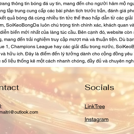
 trang thông tin bóng đá uy tín, mang đến cho người hâm mộ n
ảng tập trung cung cấp các bài phân tích trước trận, đánh giá ph
 kết quả bóng đá cùng nhiều tin tức thể thao hấp dẫn từ các giải
ệm, SoiKeoBongDa luôn chú trọng tính chính xác, khách quan và
ễn biến mới nhất của làng túc cầu. Bên cạnh đó, website còn s
động, mang đến trải nghiệm truy cập mượt mà và thuận tiện. Dù 
igue 1, Champions League hay các giải đấu trong nước, SoiKe
i và hữu ích. Đây là điểm đến lý tưởng dành cho cộng đồng yêu 
ác số liệu thống kê một cách nhanh chóng, đầy đủ và chuyên ngh
ntact
Socials
:
LinkTree
maitri@outlook.com
Instagram