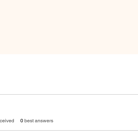
ceived
0
best answers