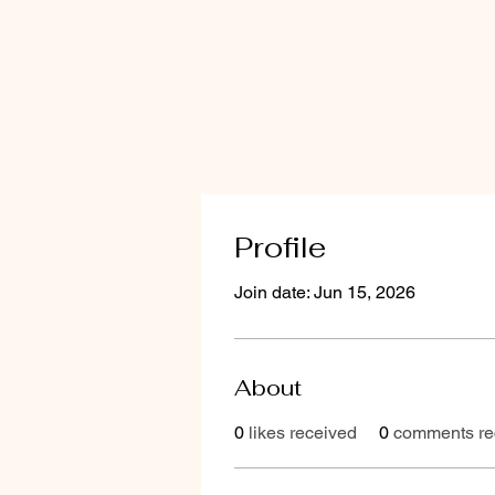
Profile
Join date: Jun 15, 2026
About
0
likes received
0
comments re