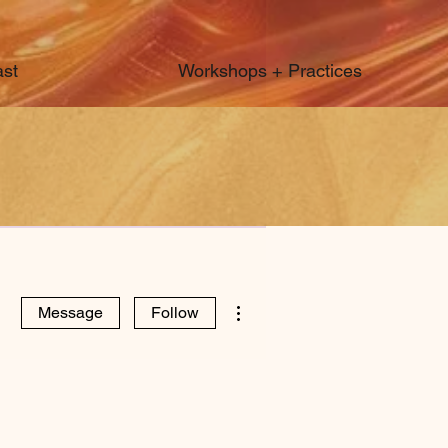
st
Workshops + Practices
More actions
Message
Follow