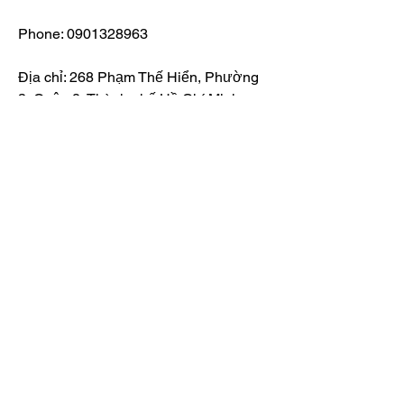
Phone: 0901328963
Địa chỉ: 268 Phạm Thế Hiển, Phường 
3, Quận 8, Thành phố Hồ Chí Minh
Email: jun88kingcom@gmail.com
Tags: #JUN88 #jun_88 #jun88kingcom 
#JUN88giaitri #thethao_JUN88
Contact
Email:
shaktimaitri@outlook.com
Socials