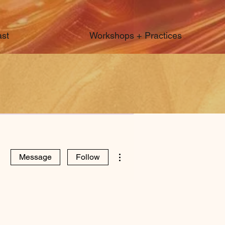
st
Workshops + Practices
More actions
Message
Follow