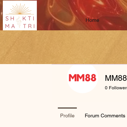
Home
MM88
0
Follower
Profile
Forum Comments