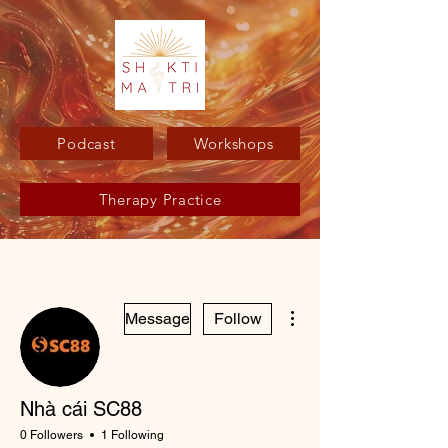
Podcast
Workshops
Therapy Practice
More actions
Message
Follow
Nhà cái SC88
0 Followers
1 Following