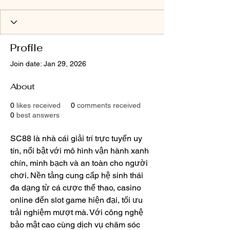
Profile
Join date: Jan 29, 2026
About
0
likes received
0
comments received
0
best answers
SC88 là nhà cái giải trí trực tuyến uy 
tín, nổi bật với mô hình vận hành xanh 
chín, minh bạch và an toàn cho người 
chơi. Nền tảng cung cấp hệ sinh thái 
đa dạng từ cá cược thể thao, casino 
online đến slot game hiện đại, tối ưu 
trải nghiệm mượt mà. Với công nghệ 
bảo mật cao cùng dịch vụ chăm sóc 